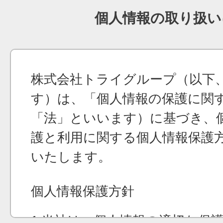
個人情報の取り扱い
株式会社トライグループ（以下
す）は、「個人情報の保護に関
「法」といいます）に基づき、
護と利用に関する個人情報保護
いたします。
個人情報保護方針
1.当社は、個人情報の適切な保