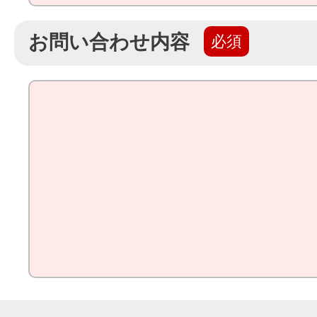
お問い合わせ内容