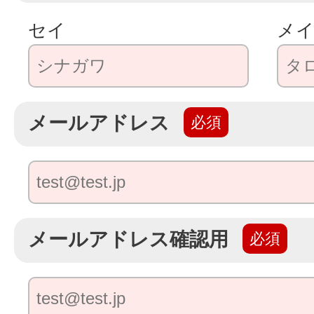
セイ
メ
メールアドレス
メールアドレス確認用